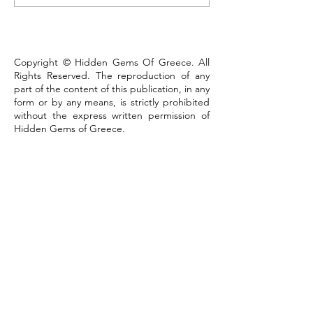
that defines the town
Copyright © Hidden Gems Of Greece. All
Rights Reserved. The reproduction of any
part of the content of this publication, in any
form or by any means, is strictly prohibited
without the express written permission of
Hidden Gems of Greece.