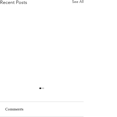
See All
Recent Posts
Comments