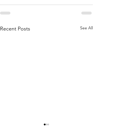
See All
Recent Posts