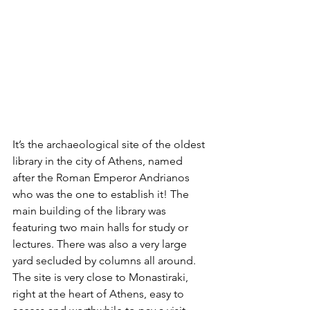
It’s the archaeological site of the oldest 
library in the city of Athens, named 
after the Roman Emperor Andrianos 
who was the one to establish it! The 
main building of the library was 
featuring two main halls for study or 
lectures. There was also a very large 
yard secluded by columns all around. 
The site is very close to Monastiraki, 
right at the heart of Athens, easy to 