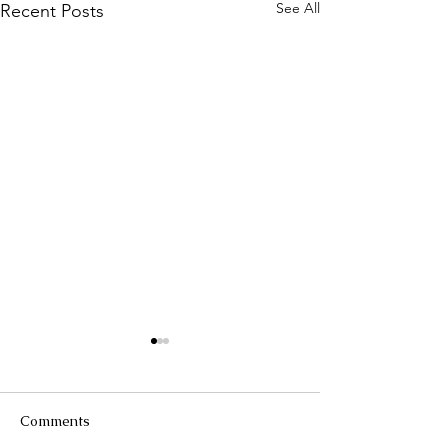
See All
Recent Posts
Comments