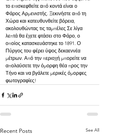
το επισκεφθείτε από κοντά είναι ο 
Φάρος Αρμενιστής. Ξεκινήστε από τη 
Χώρα και κατευθυνθείτε βόρεια, 
ακολουθώντας τις ταμπέλες Σε λίγα 
λεπτά θα έχετε φτάσει στο Φάρο, ο 
οποίος κατασκευάστηκε το 1891. Ο 
Πύργος του φέρει ύψος δεκαεννέα 
μέτρων. Από την περιοχή μπορείτε να 
απολαύσετε την όμορφη θέα προς την 
Τήνο και να βγάλετε μερικές όμορφες 
φωτογραφίες!
See All
Recent Posts