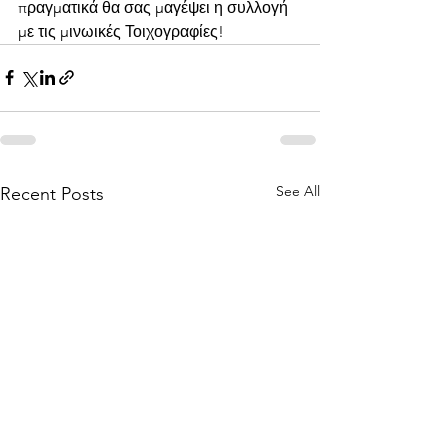
πραγματικά θα σας μαγέψει η συλλογή 
με τις μινωικές Τοιχογραφίες!
See All
Recent Posts