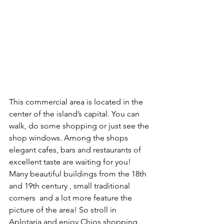
This commercial area is located in the 
center of the island’s capital. You can 
walk, do some shopping or just see the 
shop windows. Among the shops 
elegant cafes, bars and restaurants of 
excellent taste are waiting for you! 
Many beautiful buildings from the 18th 
and 19th century , small traditional 
corners  and a lot more feature the 
picture of the area! So stroll in 
Aplotaria and enjoy Chios shopping 