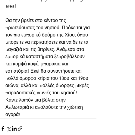
area!
Θα την βρείτε στο κέντρο της 
πρωτεύουσας του νησιού. Πρόκειται για 
τον πιο εμπορικό δρόμο της Χίου, όπου 
μπορείτε να περπατήσετε και να δείτε τα 
μαγαζιά και τις βιτρίνες. Ανάμεσα στα 
εμπορικά καταστήματα ξεπροβάλλουν 
και κομψά καφέ, μπαράκια και 
εστιατόρια! Εκεί θα συναντήσετε και 
πολλά όμορφα κτίρια του 18ου και 19ου 
αιώνα, αλλά και πολλές όμορφες μικρές 
παραδοσιακές γωνιές του νησιού! 
Κάντε λοιπόν μια βόλτα στην 
Απλωταριά κι απολαύστε την χιώτικη 
αγορά!