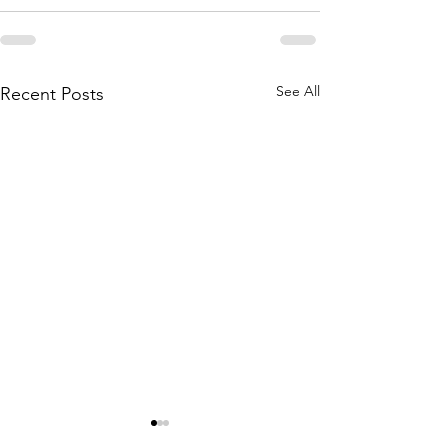
See All
Recent Posts