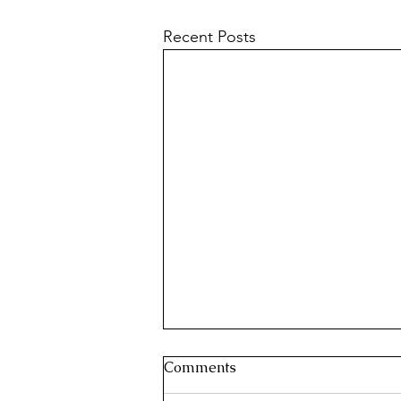
Recent Posts
Comments