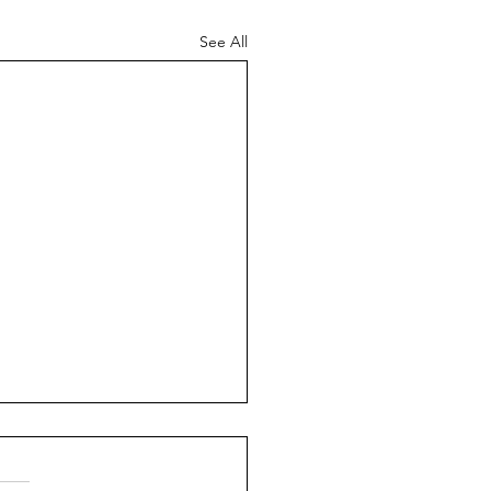
See All