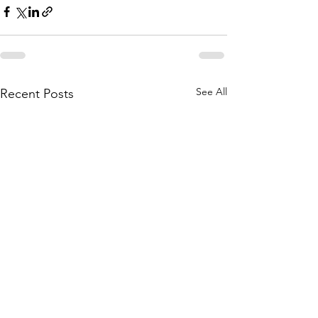
See All
Recent Posts