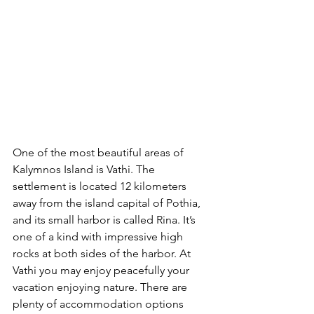
One of the most beautiful areas of 
Kalymnos Island is Vathi. The 
settlement is located 12 kilometers 
away from the island capital of Pothia, 
and its small harbor is called Rina. It’s 
one of a kind with impressive high 
rocks at both sides of the harbor. At 
Vathi you may enjoy peacefully your 
vacation enjoying nature. There are 
plenty of accommodation options 