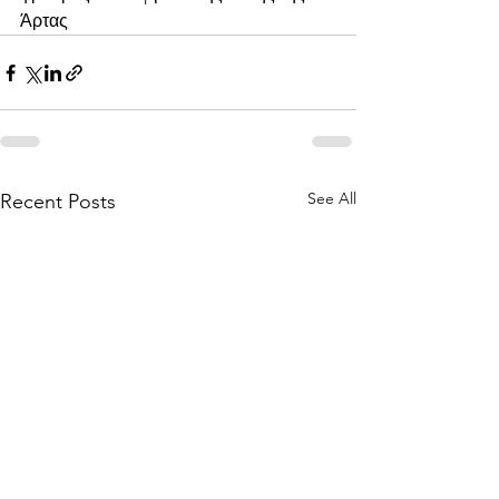
Άρτας
See All
Recent Posts