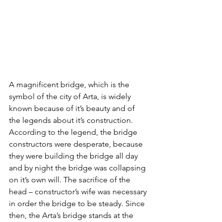
A magnificent bridge, which is the 
symbol of the city of Arta, is widely 
known because of it’s beauty and of 
the legends about it’s construction. 
According to the legend, the bridge 
constructors were desperate, because 
they were building the bridge all day 
and by night the bridge was collapsing 
on it’s own will. The sacrifice of the 
head – constructor’s wife was necessary 
in order the bridge to be steady. Since 
then, the Arta’s bridge stands at the 