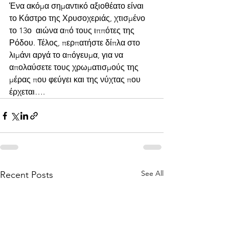
Ένα ακόμα σημαντικό αξιοθέατο είναι 
το Κάστρο της Χρυσοχεριάς, χτισμένο 
το 13ο  αιώνα από τους ιππότες της 
Ρόδου. Τέλος, περπατήστε δίπλα στο 
λιμάνι αργά το απόγευμα, για να 
απολαύσετε τους χρωματισμούς της 
μέρας που φεύγει και της νύχτας που 
έρχεται….
See All
Recent Posts