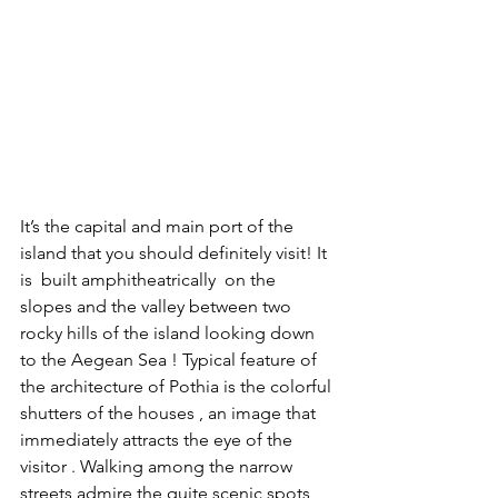
It’s the capital and main port of the 
island that you should definitely visit! It 
is  built amphitheatrically  on the 
slopes and the valley between two 
rocky hills of the island looking down  
to the Aegean Sea ! Typical feature of 
the architecture of Pothia is the colorful 
shutters of the houses , an image that 
immediately attracts the eye of the 
visitor . Walking among the narrow 
streets admire the quite scenic spots 