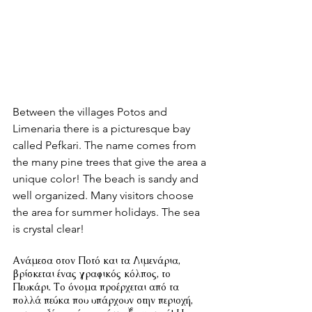
Between the villages Potos and 
Limenaria there is a picturesque bay 
called Pefkari. The name comes from 
the many pine trees that give the area a 
unique color! The beach is sandy and 
well organized. Many visitors choose 
the area for summer holidays. The sea 
is crystal clear!
Ανάμεσα στον Ποτό και τα Λιμενάρια, 
βρίσκεται ένας γραφικός κόλπος, το 
Πευκάρι. Το όνομα προέρχεται από τα 
πολλά πεύκα που υπάρχουν στην περιοχή, 