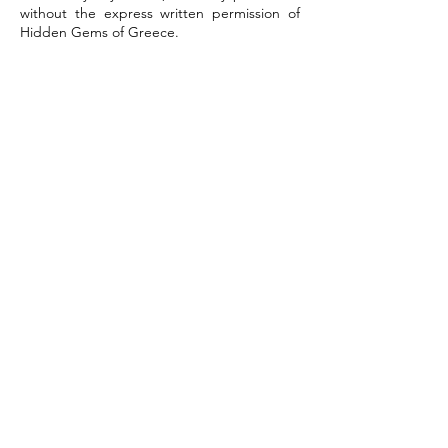
without the express written permission of
Hidden Gems of Greece.