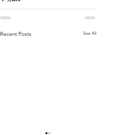
See All
Recent Posts