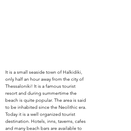
It is a small seaside town of Halkidiki, 
only half an hour away from the city of 
Thessaloniki! It is a famous tourist 
resort and during summertime the 
beach is quite popular. The area is said 
to be inhabited since the Neolithic era. 
Today it is a well organized tourist 
destination. Hotels, inns, taverns, cafes 
and many beach bars are available to 