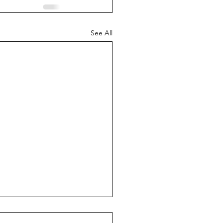
See All