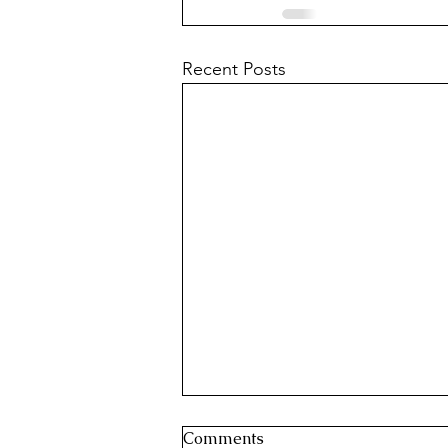
Recent Posts
Comments