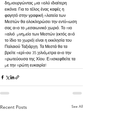
δημιουργώντας μια πολύ ιδιαίτερη 
εικόνα. Για το τέλος ένας καφές η 
φαγητό στην γραφική πλατεία των 
Μεστών θα ολοκληρώσει την εντύπωση 
σας απο το μεσαιωνικό χωριό. Το πιο 
παλιό  μνημείο των Μεστών (εκτός από 
το ίδιο το χωριό) είναι η εκκλησία του 
Παλαιού Ταξιάρχη. Τα Μεστά θα τα 
βρείτε περίπου 35 χιλιόμετρα απο την 
πρωτεύουσα της Χίου. Επισκεφθείτε τα 
με την πρώτη ευκαιρία!
See All
Recent Posts