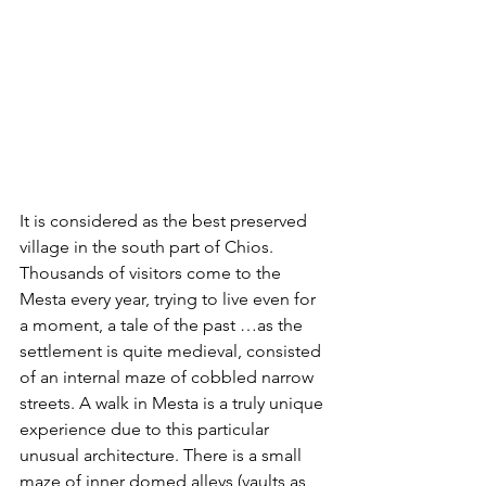
It is considered as the best preserved 
village in the south part of Chios. 
Thousands of visitors come to the 
Mesta every year, trying to live even for 
a moment, a tale of the past …as the 
settlement is quite medieval, consisted 
of an internal maze of cobbled narrow 
streets. A walk in Mesta is a truly unique 
experience due to this particular 
unusual architecture. There is a small 
maze of inner domed alleys (vaults as 