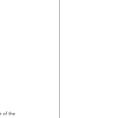
e of the 