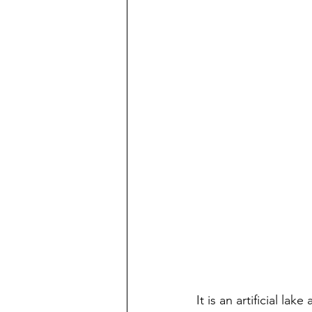
It is an artificial la