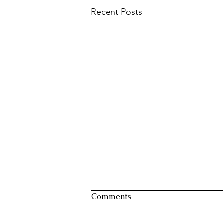
Recent Posts
Comments