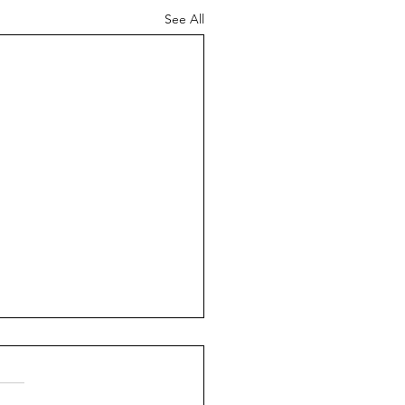
See All