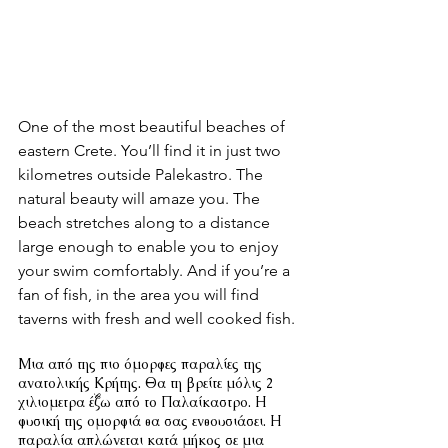
One of the most beautiful beaches of 
eastern Crete. You’ll find it in just two 
kilometres outside Palekastro. The 
natural beauty will amaze you. The 
beach stretches along to a distance 
large enough to enable you to enjoy 
your swim comfortably. And if you’re a 
fan of fish, in the area you will find 
taverns with fresh and well cooked fish.
Μια από της πιο όμορφες παραλίες της 
ανατολικής Κρήτης. Θα τη βρείτε μόλις 2 
χιλιομετρα έξω από το Παλαίκαστρο. Η 
φυσική της ομορφιά θα σας ενθουσιάσει. Η 
παραλία απλώνεται κατά μήκος σε μια 