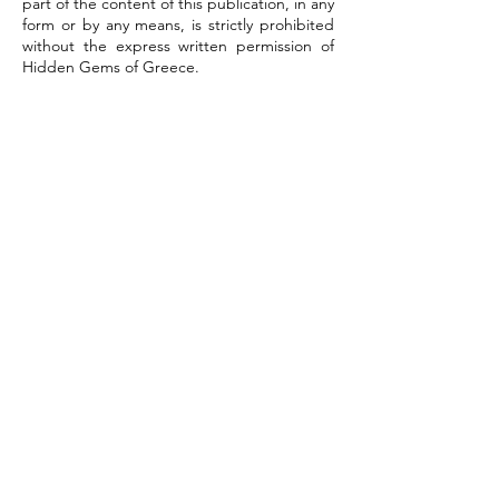
part of the content of this publication, in any
form or by any means, is strictly prohibited
without the express written permission of
Hidden Gems of Greece.