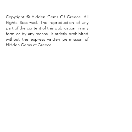
Copyright © Hidden Gems Of Greece. All
Rights Reserved. The reproduction of any
part of the content of this publication, in any
form or by any means, is strictly prohibited
without the express written permission of
Hidden Gems of Greece.