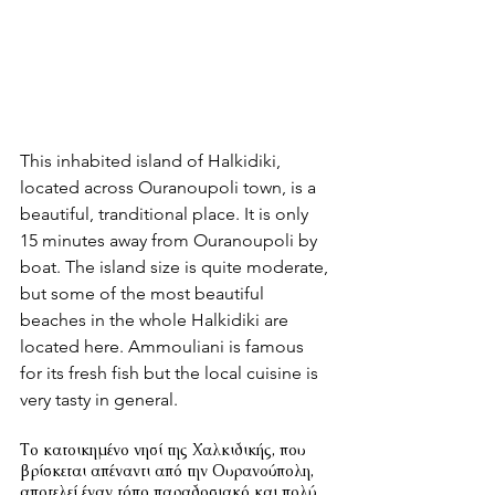
This inhabited island of Halkidiki, 
located across Ouranoupoli town, is a 
beautiful, tranditional place. It is only 
15 minutes away from Ouranoupoli by 
boat. The island size is quite moderate, 
but some of the most beautiful 
beaches in the whole Halkidiki are 
located here. Ammouliani is famous 
for its fresh fish but the local cuisine is 
very tasty in general.
Το κατοικημένο νησί της Χαλκιδικής, που 
βρίσκεται απέναντι από την Ουρανούπολη, 
αποτελεί έναν τόπο παραδοσιακό και πολύ 