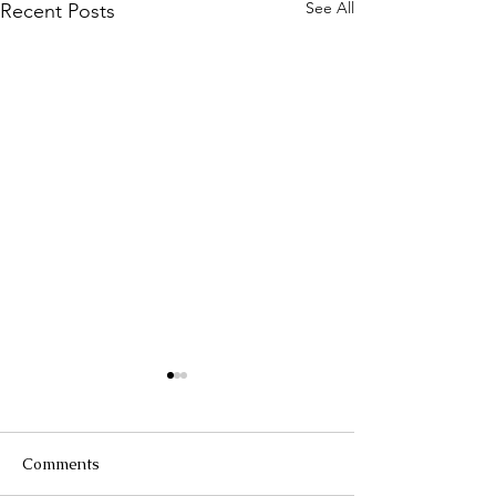
See All
Recent Posts
Comments