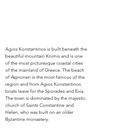
Agios Konstantinos is built beneath the 
beautiful mountain Knimis and is one 
of the most picturesque coastal cities 
of the mainland of Greece. The beach 
of Asproneri is the most famous of the 
region and from Agios Konstantinos 
boats leave for the Sporades and Evia. 
The town is dominated by the majestic 
church of Saints Constantine and 
Helen, who was built on an older 
Byzantine monastery.