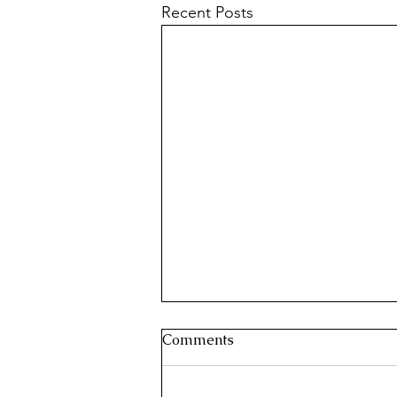
Recent Posts
Comments