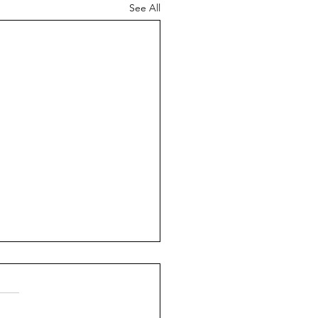
See All